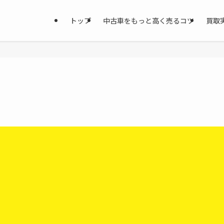
トップ
中古車をもっと高く売るコツ
買取