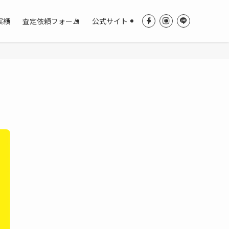
実績
査定依頼フォーム
公式サイト