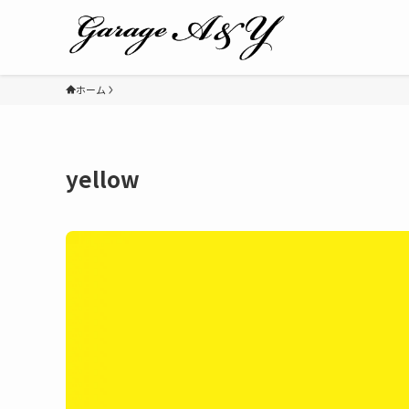
ホーム
yellow