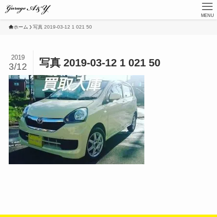
MENU
ホーム
写真 2019-03-12 1 021 50
2019
写真 2019-03-12 1 021 50
3/12