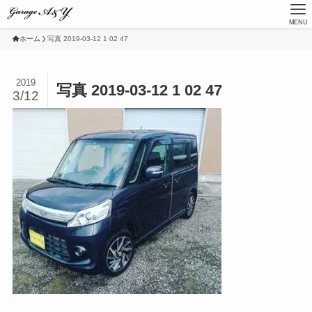
MENU
ホーム
写真 2019-03-12 1 02 47
2019
写真 2019-03-12 1 02 47
3/12