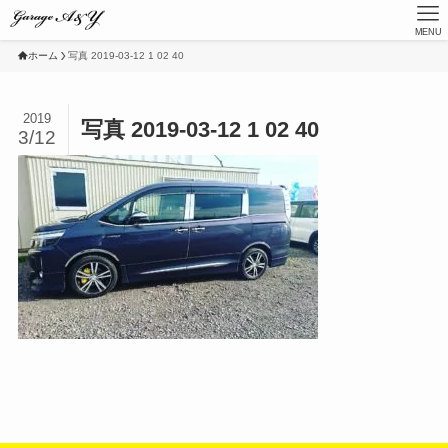
MENU
ホーム
写真 2019-03-12 1 02 40
2019
写真 2019-03-12 1 02 40
3/12