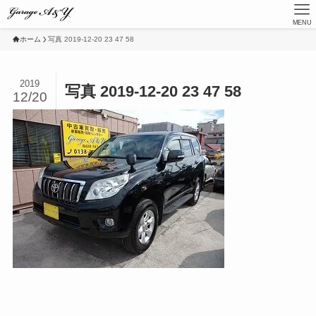
MENU
ホーム
写真 2019-12-20 23 47 58
2019
写真 2019-12-20 23 47 58
12/20