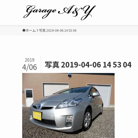
ホーム
写真 2019-04-06 14 53 04
2019
写真 2019-04-06 14 53 04
4/06