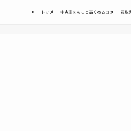
トップ
中古車をもっと高く売るコツ
買取