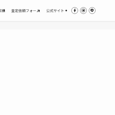
実績
査定依頼フォーム
公式サイト