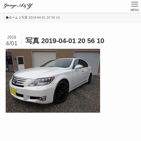
MENU
ホーム
写真 2019-04-01 20 56 10
2019
写真 2019-04-01 20 56 10
4/01