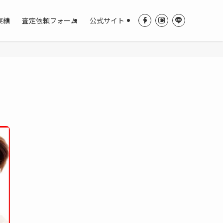
実績
査定依頼フォーム
公式サイト