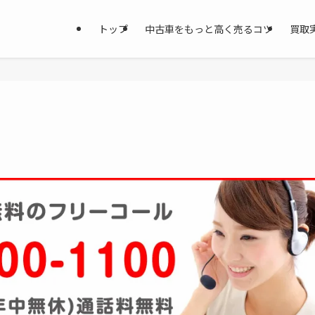
トップ
中古車をもっと高く売るコツ
買取