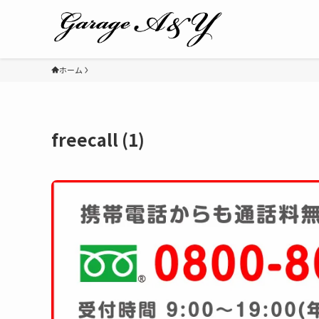
ホーム
freecall (1)