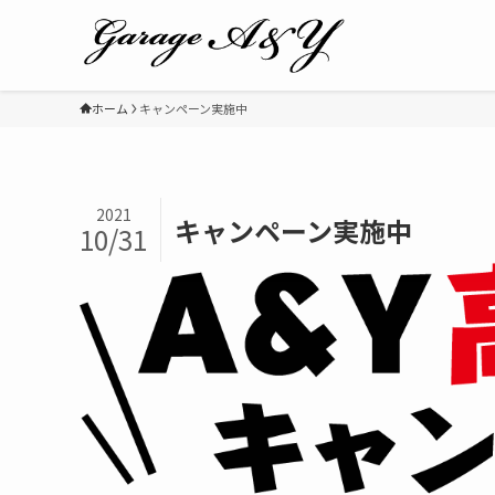
ホーム
キャンペーン実施中
2021
キャンペーン実施中
10/31