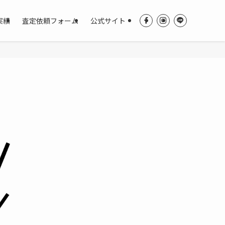
実績
査定依頼フォーム
公式サイト