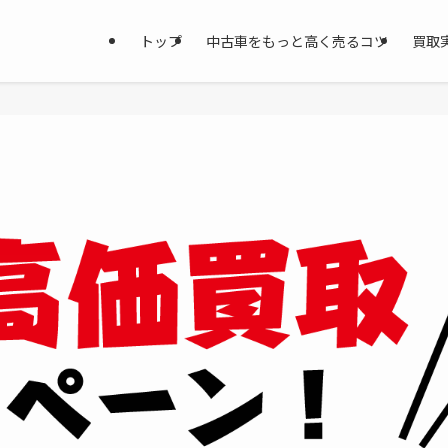
トップ
中古車をもっと高く売るコツ
買取