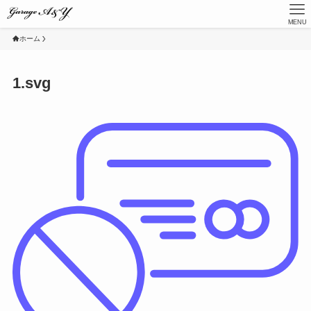
MENU
ホーム
1.svg