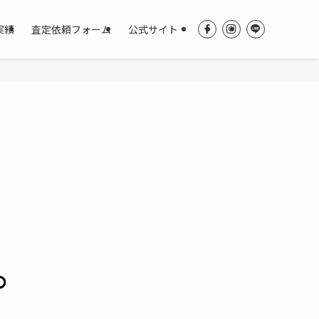
実績
査定依頼フォーム
公式サイト