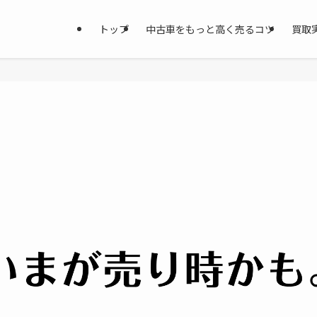
トップ
中古車をもっと高く売るコツ
買取