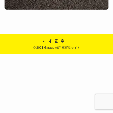
©
2021 Garage A&Y 車買取サイト