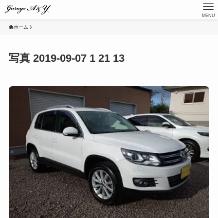
MENU
ホーム
写真 2019-09-07 1 21 13