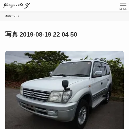
MENU
ホーム
写真 2019-08-19 22 04 50