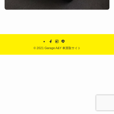
©
2021 Garage A&Y 車買取サイト