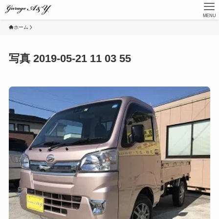
MENU
ホーム
写真 2019-05-21 11 03 55